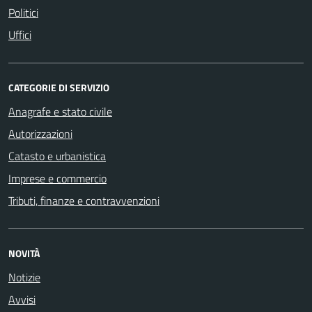
Politici
Uffici
CATEGORIE DI SERVIZIO
Anagrafe e stato civile
Autorizzazioni
Catasto e urbanistica
Imprese e commercio
Tributi, finanze e contravvenzioni
NOVITÀ
Notizie
Avvisi