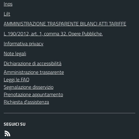
Inps
Lilt
AMMINISTRAZIONE TRASPARENTE BILANCI ATTI TARIFFE
L 190/2012, art. 1, comma 32. Opere Pubbliche.
Informativa privacy
Note legali
Dichiarazione di accessibilità
Amministrazione trasparente
Leggi le FAQ
Segnalazione disservizio
Prenotazione appuntamento
Richiesta d'assistenza
SEGUICI SU