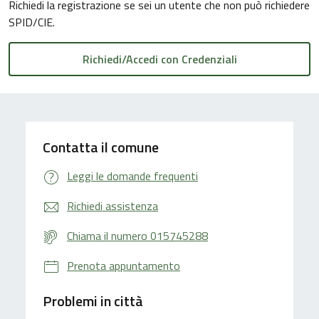
Richiedi la registrazione se sei un utente che non può richiedere
SPID/CIE.
Contatta il comune
Leggi le domande frequenti
Richiedi assistenza
Chiama il numero 015745288
Prenota appuntamento
Problemi in città