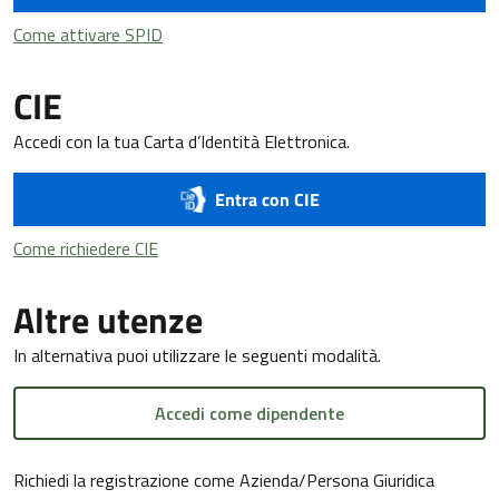
Come attivare SPID
Come attivare SPID
CIE
Accedi con la tua Carta d’Identità Elettronica.
Entra con CIE
Come richiedere CIE
Come richiedere CIE
Altre utenze
In alternativa puoi utilizzare le seguenti modalità.
Accedi come dipendente
Richiedi la registrazione come Azienda/Persona Giuridica