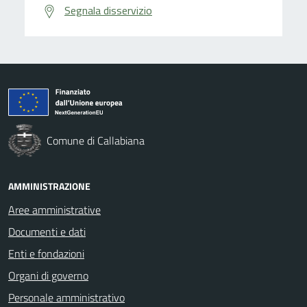
Segnala disservizio
Comune di Callabiana
AMMINISTRAZIONE
Aree amministrative
Documenti e dati
Enti e fondazioni
Organi di governo
Personale amministrativo