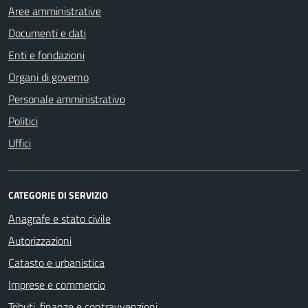
Aree amministrative
Documenti e dati
Enti e fondazioni
Organi di governo
Personale amministrativo
Politici
Uffici
CATEGORIE DI SERVIZIO
Anagrafe e stato civile
Autorizzazioni
Catasto e urbanistica
Imprese e commercio
Tributi, finanze e contravvenzioni