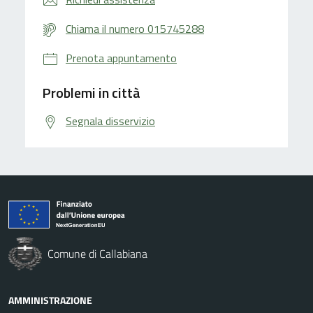
Chiama il numero 015745288
Prenota appuntamento
Problemi in città
Segnala disservizio
Comune di Callabiana
AMMINISTRAZIONE