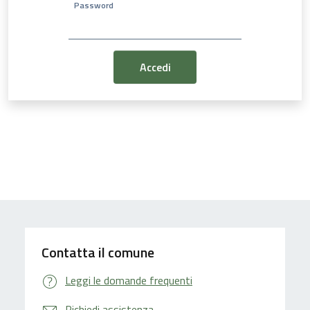
Password
Contatta il comune
Leggi le domande frequenti
Richiedi assistenza