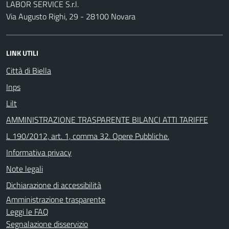
LABOR SERVICE S.r.l.
Via Augusto Righi, 29 - 28100 Novara
LINK UTILI
Città di Biella
Inps
Lilt
AMMINISTRAZIONE TRASPARENTE BILANCI ATTI TARIFFE
L 190/2012, art. 1, comma 32. Opere Pubbliche.
Informativa privacy
Note legali
Dichiarazione di accessibilità
Amministrazione trasparente
Leggi le FAQ
Segnalazione disservizio