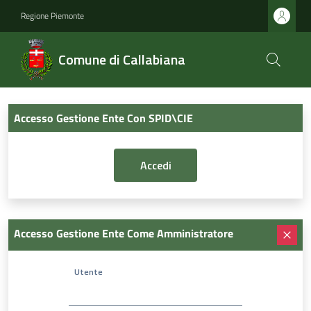
Regione Piemonte
Comune di Callabiana
Accesso Gestione Ente Con SPID\CIE
Accesso Gestione Ente Come Amministratore
Utente